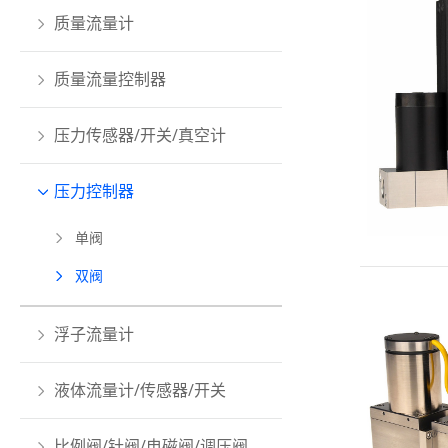
质量流量计
质量流量控制器
压力传感器/开关/真空计
压力控制器
单阀
双阀
浮子流量计
液体流量计/传感器/开关
比例阀/针阀/电磁阀/调压阀