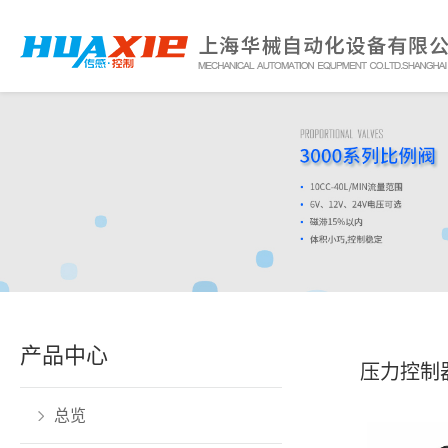
产品中心
压力控制
总览