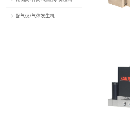
配气仪/气体发生机