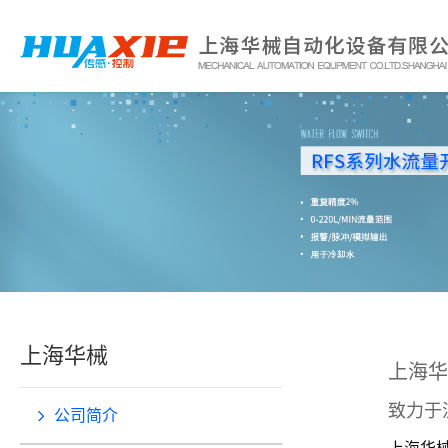
上海华械
上海华
致力于
公司简介