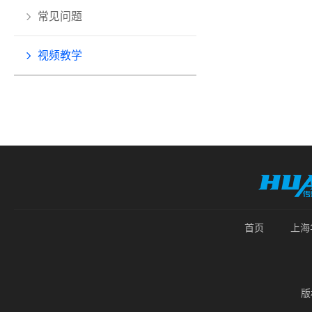
常见问题
视频教学
首页
上海
版