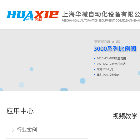
应用中心
视频教学
行业案例