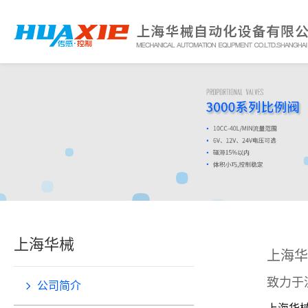
上海华械
上海华
致力于
公司简介