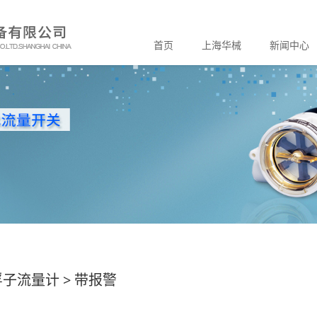
首页
上海华械
新闻中心
浮子流量计
>
带报警