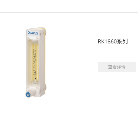
RK1860系列
查看详情