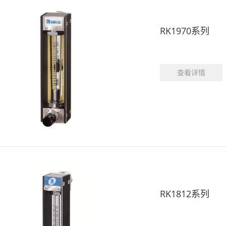
RK1970系列
查看详情
RK1812系列