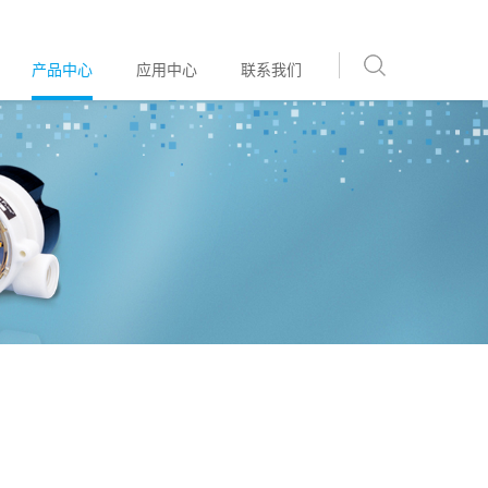
产品中心
应用中心
联系我们