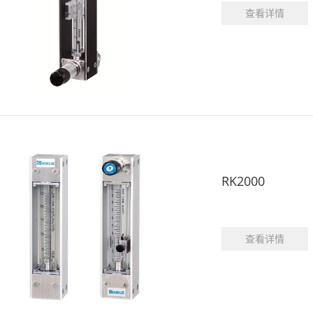
查看详情
RK2000
查看详情