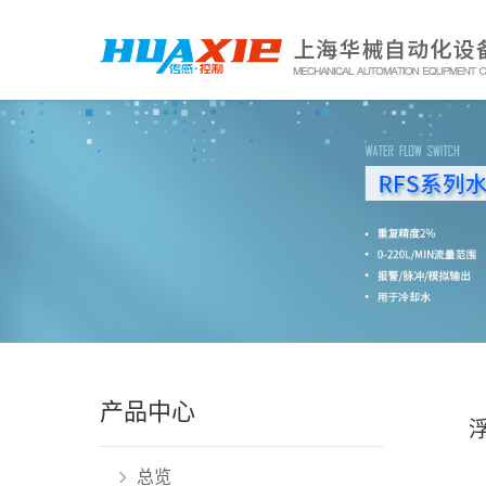
产品中心
总览