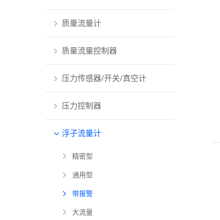
质量流量计
质量流量控制器
压力传感器/开关/真空计
压力控制器
浮子流量计
精密型
通用型
带报警
大流量