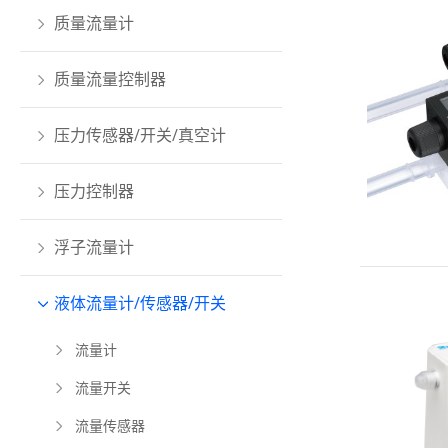
质量流量计
质量流量控制器
压力传感器/开关/真空计
压力控制器
浮子流量计
液体流量计/传感器/开关
流量计
流量开关
流量传感器