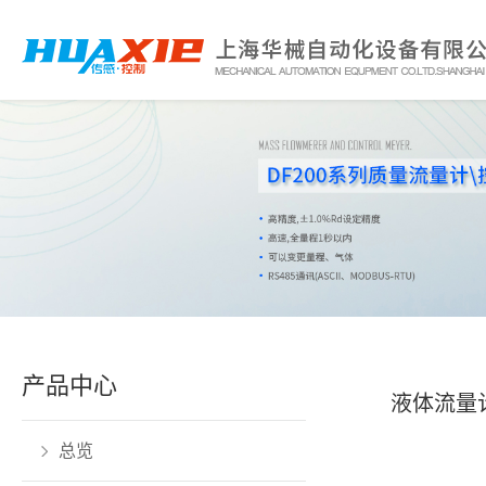
产品中心
液体流量
总览